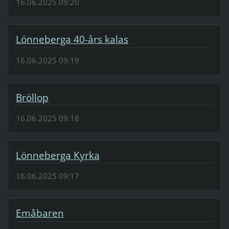
16.06.2025 09:20
Lönneberga 40-års kalas
16.06.2025 09:19
Bröllop
16.06.2025 09:18
Lönneberga Kyrka
16.06.2025 09:17
Emåbaren