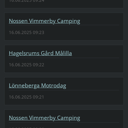
Nossen Vimmerby Camping
16.06.2025 09:23
Hagelsrums Gård Målilla
16.06.2025 09:22
Lönneberga Motrodag
16.06.2025 09:21
Nossen Vimmerby Camping