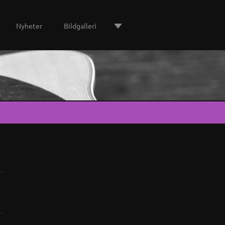
Nyheter
Bildgalleri