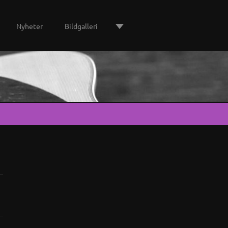
Nyheter
Bildgalleri